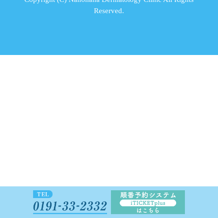
Reserved.