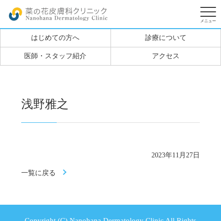
はじめての方へ
診療について
医師・スタッフ紹介
アクセス
浅野雅之
2023年11月27日
一覧に戻る
Copyright (C) Nanohana Dermatology Clinic All Rights