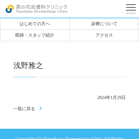
はじめての方へ
診療について
医師・スタッフ紹介
アクセス
浅野雅之
2024年1月29日
一覧に戻る
Copyright (C) Nanohana Dermatology Clinic All Rights