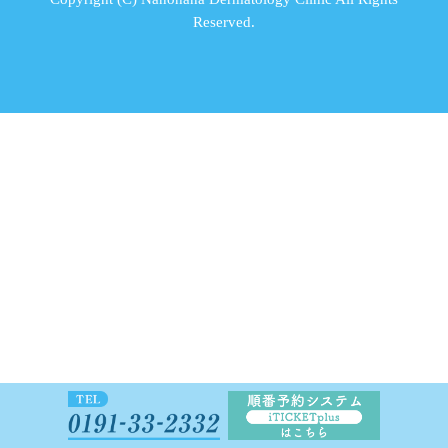
Reserved.