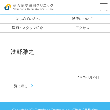
はじめての方へ
診療について
医師・スタッフ紹介
アクセス
浅野雅之
2022年7月25日
一覧に戻る
Copyright (C) Nanohana Dermatology Clinic All Rights