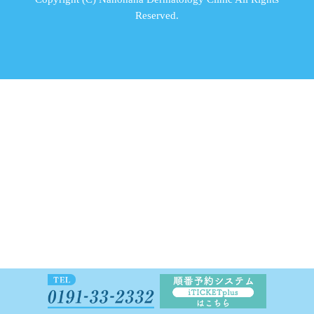
Reserved.