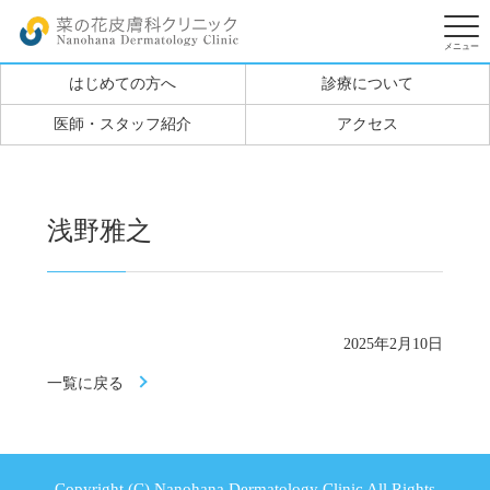
はじめての方へ
診療について
医師・スタッフ紹介
アクセス
浅野雅之
2025年2月10日
一覧に戻る
Copyright (C) Nanohana Dermatology Clinic All Rights