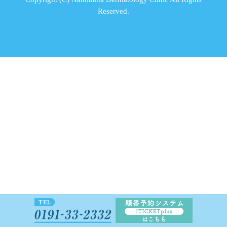
Reserved.