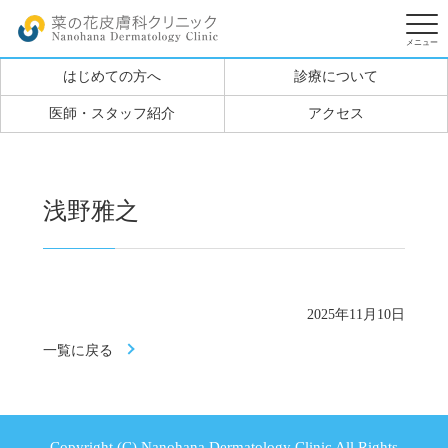
はじめての方へ
診療について
医師・スタッフ紹介
アクセス
浅野雅之
2025年11月10日
一覧に戻る
Copyright (C) Nanohana Dermatology Clinic All Rights