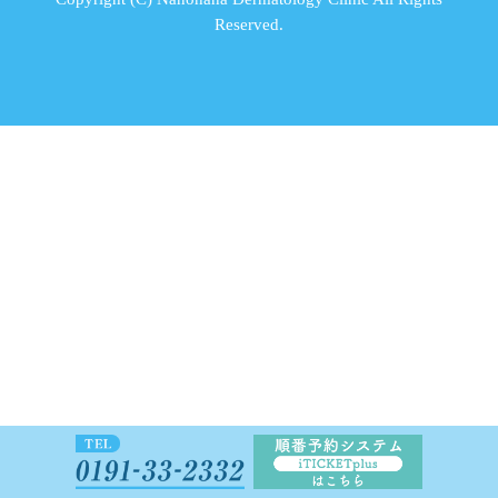
Reserved.