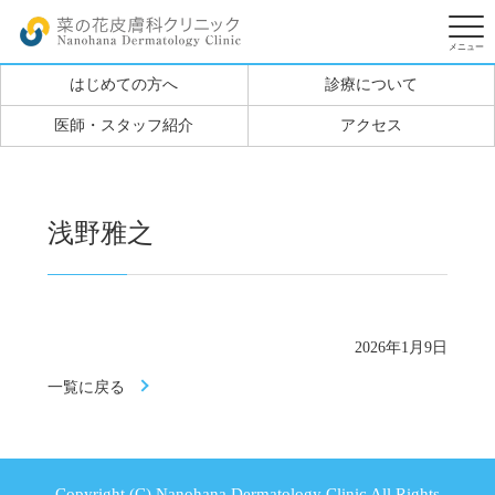
はじめての方へ
診療について
医師・スタッフ紹介
アクセス
浅野雅之
2026年1月9日
一覧に戻る
Copyright (C) Nanohana Dermatology Clinic All Rights