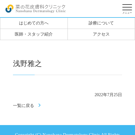
はじめての方へ
診療について
医師・スタッフ紹介
アクセス
浅野雅之
2022年7月25日
一覧に戻る
Copyright (C) Nanohana Dermatology Clinic All Rights