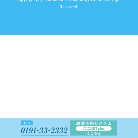
Reserved.