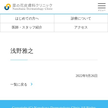
はじめての方へ
診療について
医師・スタッフ紹介
アクセス
浅野雅之
2022年9月26日
一覧に戻る
Copyright (C) Nanohana Dermatology Clinic All Rights