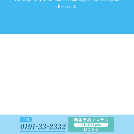
Reserved.