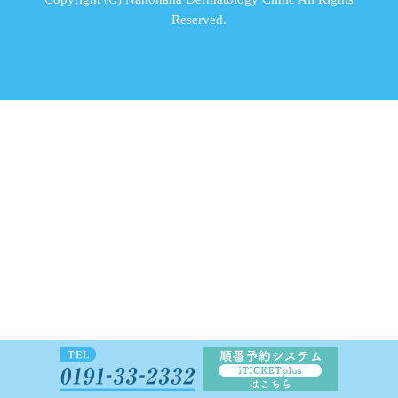
Reserved.