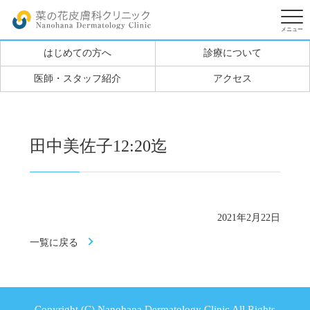
はじめての方へ
診療について
医師・スタッフ紹介
アクセス
田中美佐子12:20迄
2021年2月22日
一覧に戻る
Copyright (C) Nanohana Dermatology Clinic All Rights