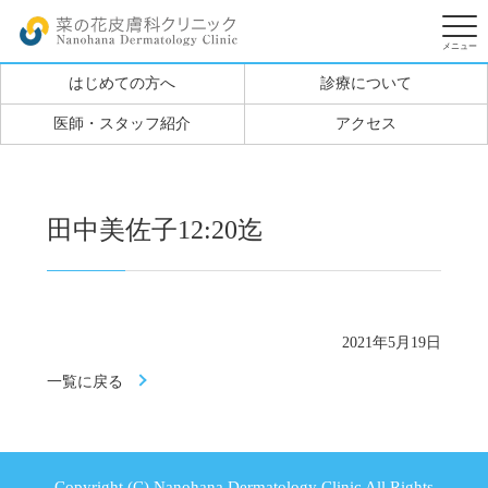
はじめての方へ
診療について
医師・スタッフ紹介
アクセス
田中美佐子12:20迄
2021年5月19日
一覧に戻る
Copyright (C) Nanohana Dermatology Clinic All Rights