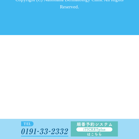
Reserved.