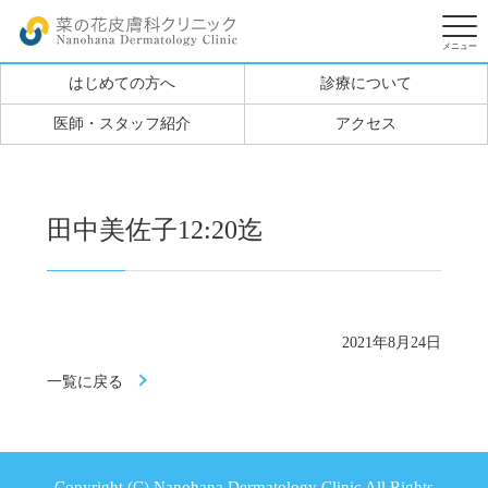
はじめての方へ
診療について
医師・スタッフ紹介
アクセス
田中美佐子12:20迄
2021年8月24日
一覧に戻る
Copyright (C) Nanohana Dermatology Clinic All Rights