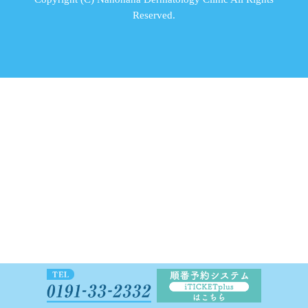
Reserved.