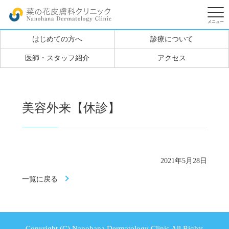
はじめての方へ
診療について
医師・スタッフ紹介
アクセス
美容外来【休診】
2021年5月28日
一覧に戻る
Copyright (C) Nanohana Dermatology Clinic All Rights