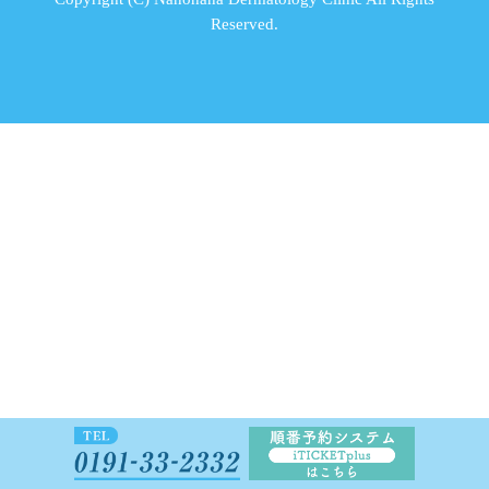
Reserved.