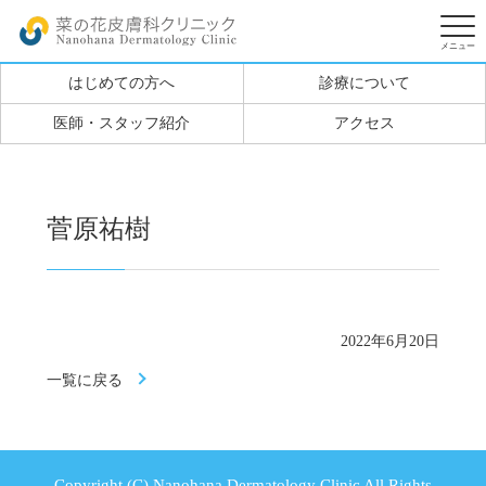
はじめての方へ
診療について
医師・スタッフ紹介
アクセス
菅原祐樹
2022年6月20日
一覧に戻る
Copyright (C) Nanohana Dermatology Clinic All Rights