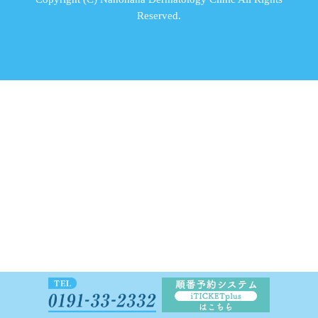
Reserved.