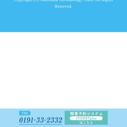
Reserved.