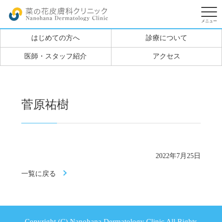
はじめての方へ
診療について
医師・スタッフ紹介
アクセス
菅原祐樹
2022年7月25日
一覧に戻る
Copyright (C) Nanohana Dermatology Clinic All Rights