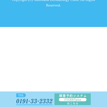
Reserved.