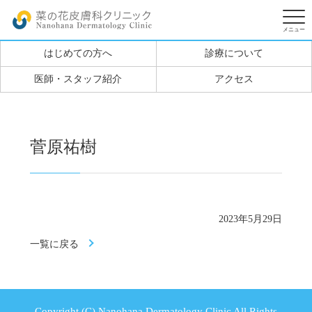
はじめての方へ
診療について
医師・スタッフ紹介
アクセス
菅原祐樹
2023年5月29日
一覧に戻る
Copyright (C) Nanohana Dermatology Clinic All Rights