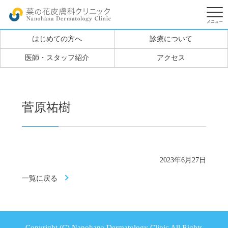
はじめての方へ
診療について
医師・スタッフ紹介
アクセス
菅原祐樹
2023年6月27日
一覧に戻る
Copyright (C) Nanohana Dermatology Clinic All Rights