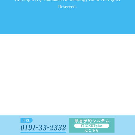
Reserved.