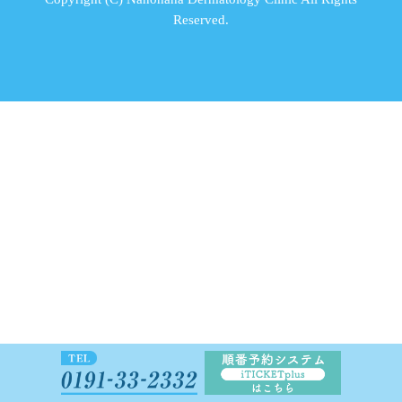
Reserved.