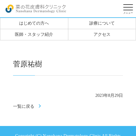
はじめての方へ
診療について
医師・スタッフ紹介
アクセス
菅原祐樹
2023年8月29日
一覧に戻る
Copyright (C) Nanohana Dermatology Clinic All Rights