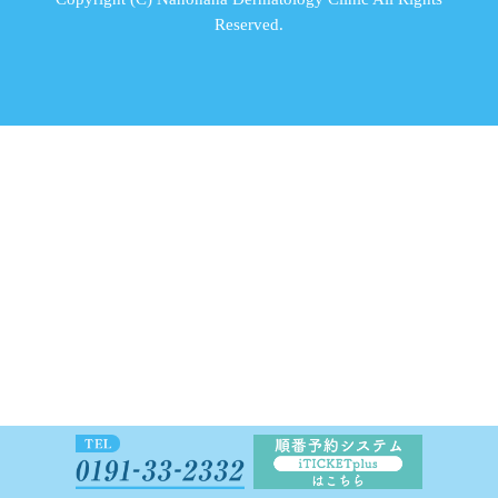
Reserved.