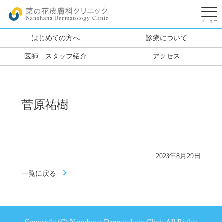
はじめての方へ
診療について
医師・スタッフ紹介
アクセス
菅原祐樹
2023年8月29日
一覧に戻る
Copyright (C) Nanohana Dermatology Clinic All Rights