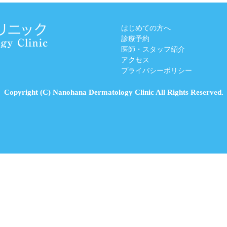
はじめての方へ
診療予約
医師・スタッフ紹介
アクセス
プライバシーポリシー
Copyright (C) Nanohana Dermatology Clinic All Rights Reserved.