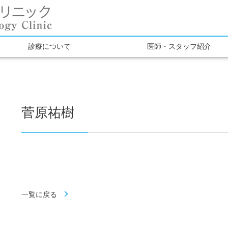
診療について
医師・スタッフ紹介
菅原祐樹
一覧に戻る