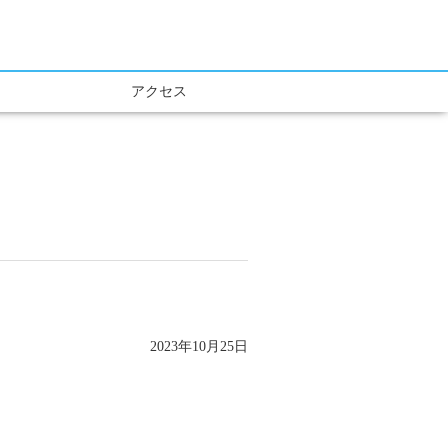
アクセス
2023年10月25日