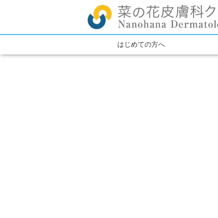
はじめての方へ