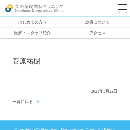
はじめての方へ
診療について
医師・スタッフ紹介
アクセス
菅原祐樹
2021年3月22日
一覧に戻る
Copyright (C) Nanohana Dermatology Clinic All Rights