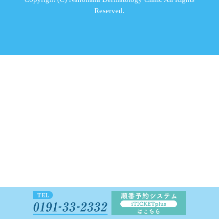
Reserved.