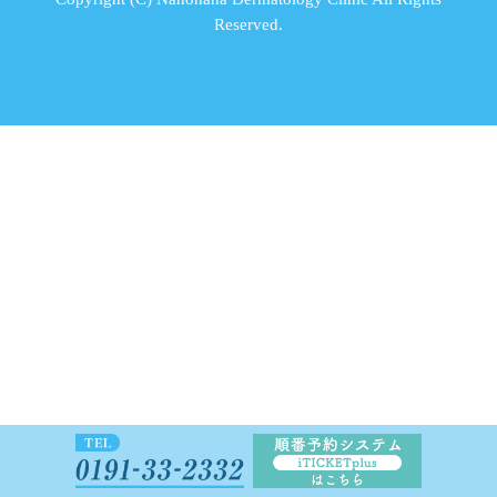
Reserved.