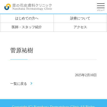
はじめての方へ
診療について
医師・スタッフ紹介
アクセス
菅原祐樹
2025年2月10日
一覧に戻る
Copyright (C) Nanohana Dermatology Clinic All Rights