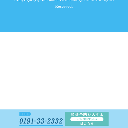
Reserved.