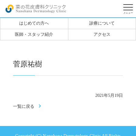
はじめての方へ
診療について
医師・スタッフ紹介
アクセス
菅原祐樹
2021年5月19日
一覧に戻る
Copyright (C) Nanohana Dermatology Clinic All Rights