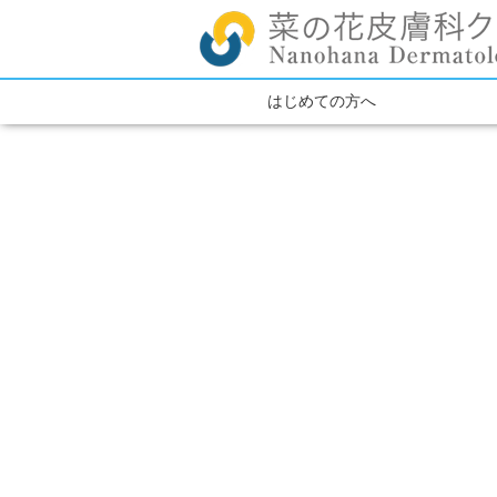
はじめての方へ