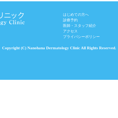
はじめての方へ
診療予約
医師・スタッフ紹介
アクセス
プライバシーポリシー
Copyright (C) Nanohana Dermatology Clinic All Rights Reserved.