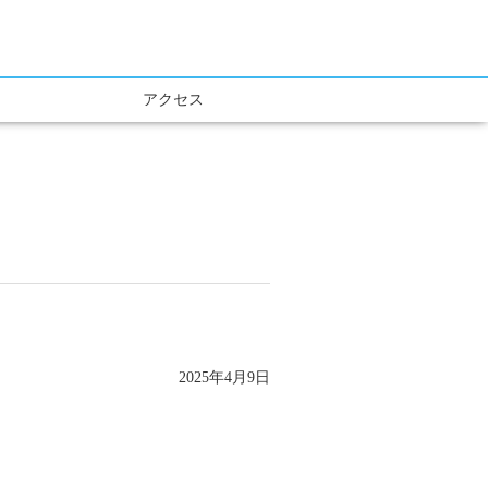
アクセス
2025年4月9日