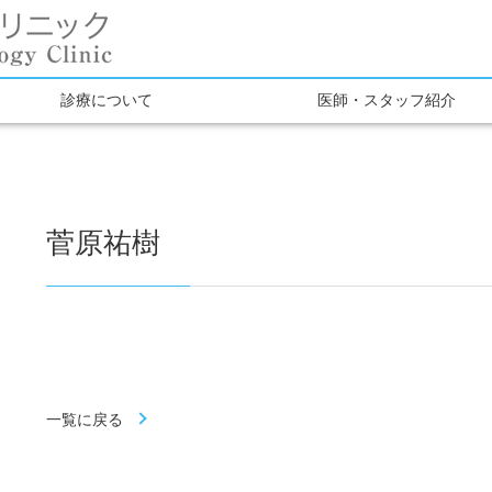
診療について
医師・スタッフ紹介
菅原祐樹
一覧に戻る