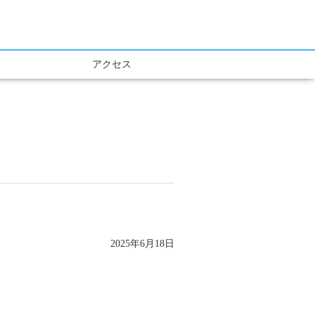
アクセス
2025年6月18日