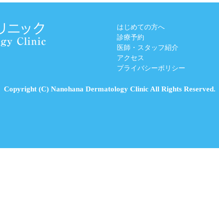
はじめての方へ
診療予約
医師・スタッフ紹介
アクセス
プライバシーポリシー
Copyright (C) Nanohana Dermatology Clinic All Rights Reserved.