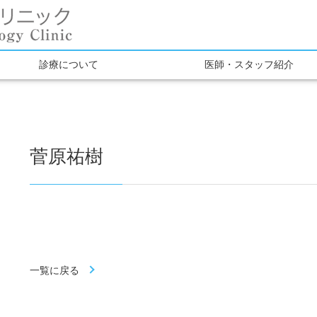
診療について
医師・スタッフ紹介
菅原祐樹
一覧に戻る