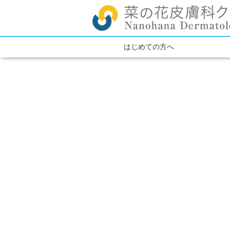
はじめての方へ