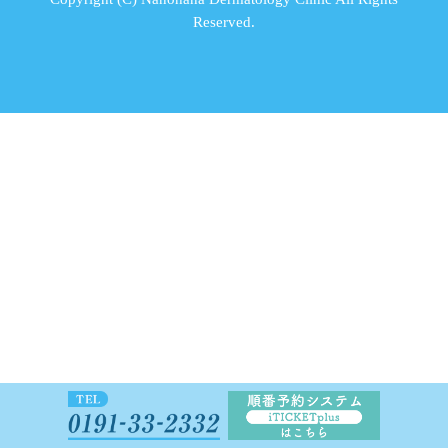
Reserved.