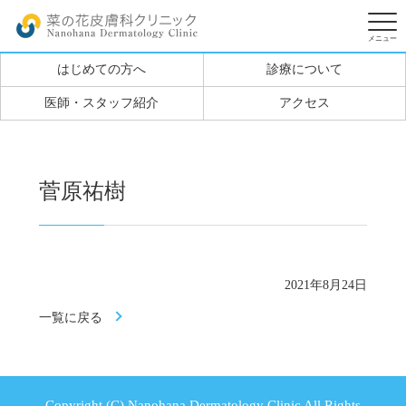
はじめての方へ
診療について
医師・スタッフ紹介
アクセス
菅原祐樹
2021年8月24日
一覧に戻る
Copyright (C) Nanohana Dermatology Clinic All Rights