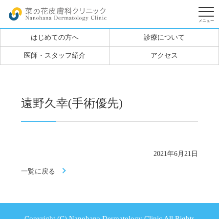
はじめての方へ
診療について
医師・スタッフ紹介
アクセス
遠野久幸(手術優先)
2021年6月21日
一覧に戻る
Copyright (C) Nanohana Dermatology Clinic All Rights