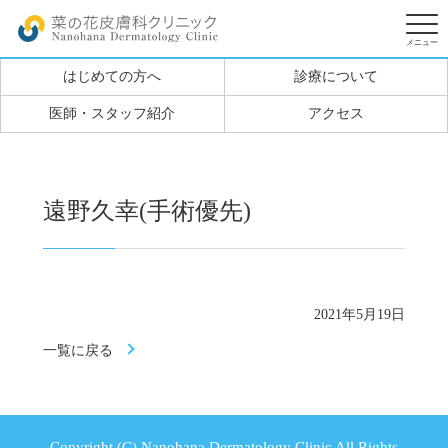
はじめての方へ
診療について
医師・スタッフ紹介
アクセス
遠野久幸(手術優先)
2021年5月19日
一覧に戻る
Copyright (C) Nanohana Dermatology Clinic All Rights