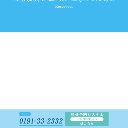
Reserved.