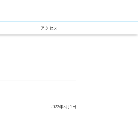
アクセス
2022年3月1日