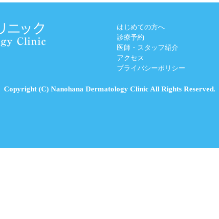
はじめての方へ
診療予約
医師・スタッフ紹介
アクセス
プライバシーポリシー
Copyright (C) Nanohana Dermatology Clinic All Rights Reserved.