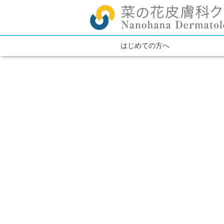
はじめての方へ