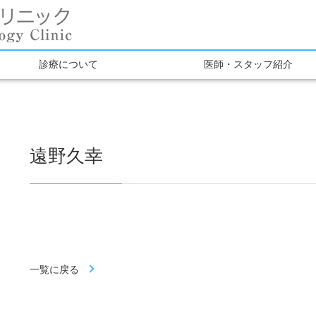
診療について
医師・スタッフ紹介
遠野久幸
一覧に戻る