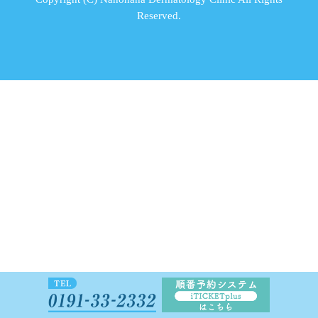
Reserved.