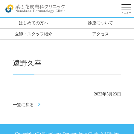
はじめての方へ
診療について
医師・スタッフ紹介
アクセス
遠野久幸
2022年5月23日
一覧に戻る
Copyright (C) Nanohana Dermatology Clinic All Rights