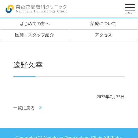
はじめての方へ
診療について
医師・スタッフ紹介
アクセス
遠野久幸
2022年7月25日
一覧に戻る
Copyright (C) Nanohana Dermatology Clinic All Rights