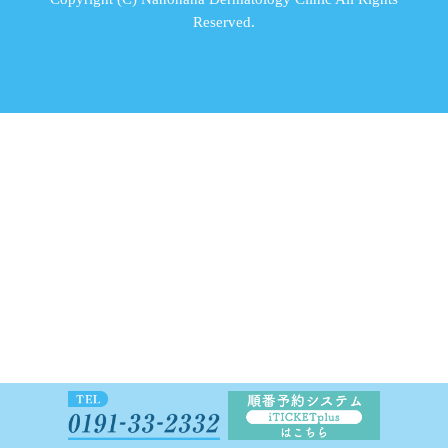
Reserved.