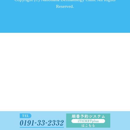
Reserved.