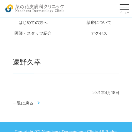
はじめての方へ
診療について
医師・スタッフ紹介
アクセス
遠野久幸
2021年4月18日
一覧に戻る
Copyright (C) Nanohana Dermatology Clinic All Rights