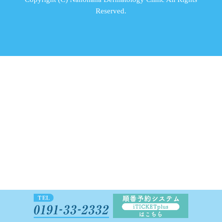
Reserved.