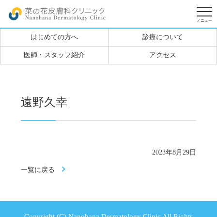
はじめての方へ
診療について
医師・スタッフ紹介
アクセス
遠野久幸
2023年8月29日
一覧に戻る
Copyright (C) Nanohana Dermatology Clinic All Rights