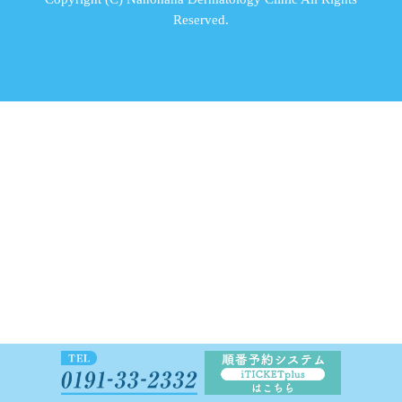
Reserved.