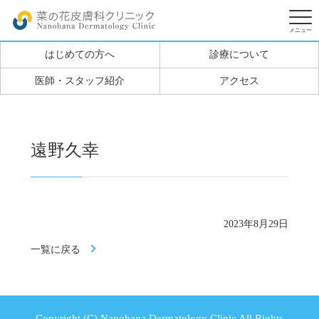
はじめての方へ
診療について
医師・スタッフ紹介
アクセス
遠野久幸
2023年8月29日
一覧に戻る
Copyright (C) Nanohana Dermatology Clinic All Rights