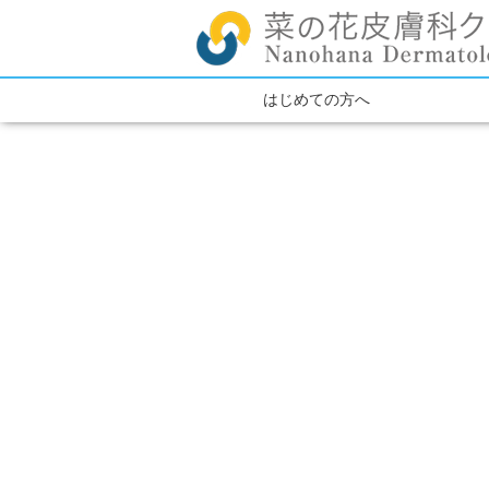
はじめての方へ