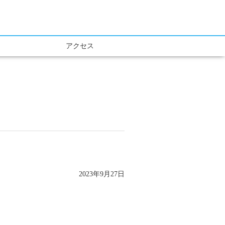
アクセス
2023年9月27日