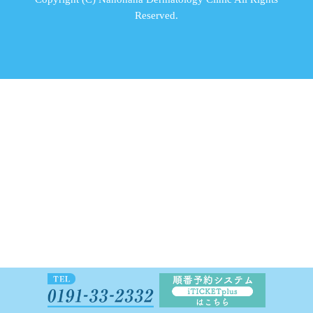
Reserved.