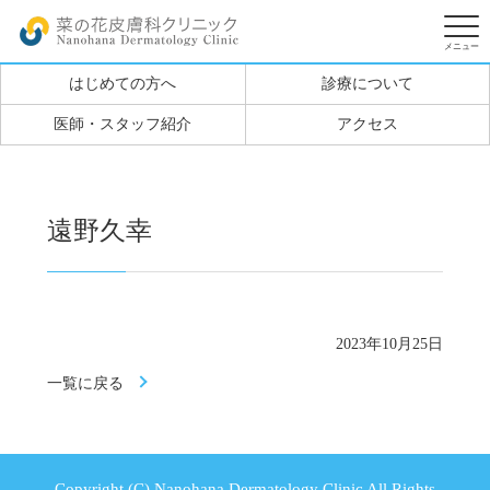
はじめての方へ
診療について
医師・スタッフ紹介
アクセス
遠野久幸
2023年10月25日
一覧に戻る
Copyright (C) Nanohana Dermatology Clinic All Rights