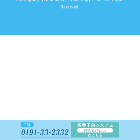
Reserved.