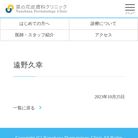
はじめての方へ
診療について
医師・スタッフ紹介
アクセス
遠野久幸
2023年10月25日
一覧に戻る
Copyright (C) Nanohana Dermatology Clinic All Rights