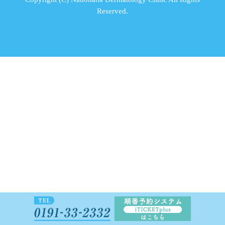
Reserved.