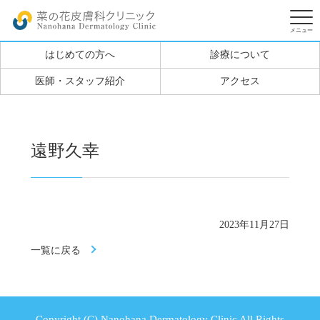
はじめての方へ
診療について
医師・スタッフ紹介
アクセス
遠野久幸
2023年11月27日
一覧に戻る
Copyright (C) Nanohana Dermatology Clinic All Rights