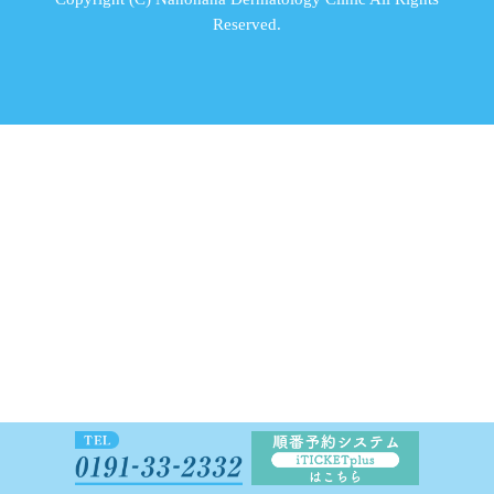
Reserved.