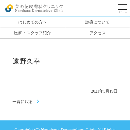
はじめての方へ
診療について
医師・スタッフ紹介
アクセス
遠野久幸
2021年5月19日
一覧に戻る
Copyright (C) Nanohana Dermatology Clinic All Rights