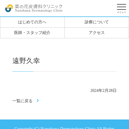
はじめての方へ
診療について
医師・スタッフ紹介
アクセス
遠野久幸
2024年2月28日
一覧に戻る
Copyright (C) Nanohana Dermatology Clinic All Rights