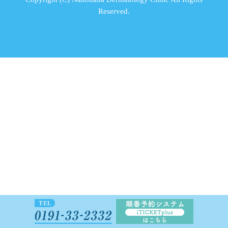
Reserved.