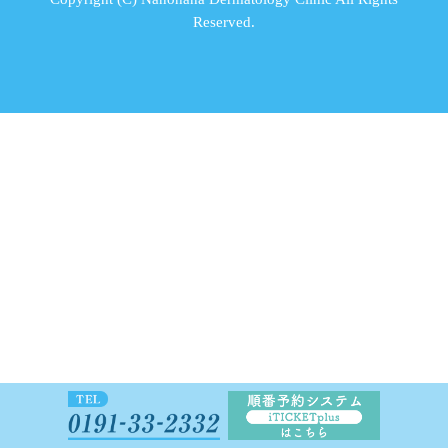
Reserved.