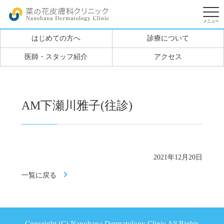
はじめての方へ
診療について
医師・スタッフ紹介
アクセス
AM下瀬川雅子(往診)
2021年12月20日
一覧に戻る
Copyright (C) Nanohana Dermatology Clinic All Rights