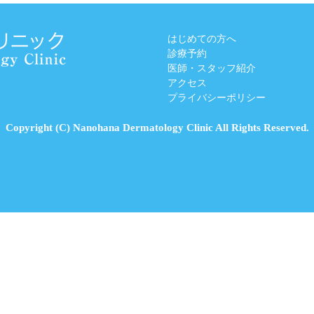
はじめての方へ
診療予約
医師・スタッフ紹介
アクセス
プライバシーポリシー
Copyright (C) Nanohana Dermatology Clinic All Rights Reserved.