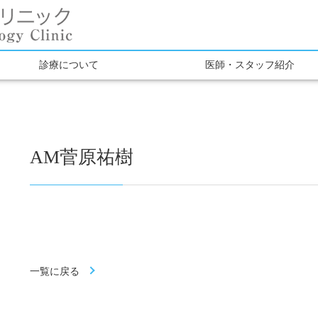
診療について
医師・スタッフ紹介
AM菅原祐樹
一覧に戻る