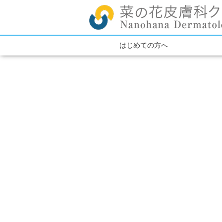
はじめての方へ