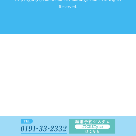
Reserved.