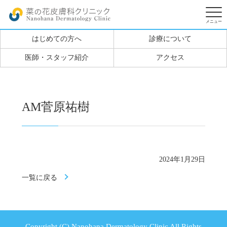
はじめての方へ
診療について
医師・スタッフ紹介
アクセス
AM菅原祐樹
2024年1月29日
一覧に戻る
Copyright (C) Nanohana Dermatology Clinic All Rights