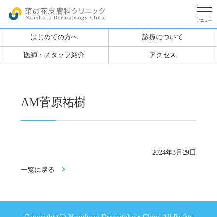
はじめての方へ
診療について
医師・スタッフ紹介
アクセス
AM菅原祐樹
2024年3月29日
一覧に戻る
Copyright (C) Nanohana Dermatology Clinic All Rights