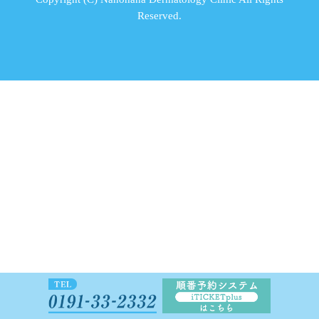
Reserved.