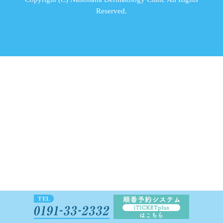
Reserved.