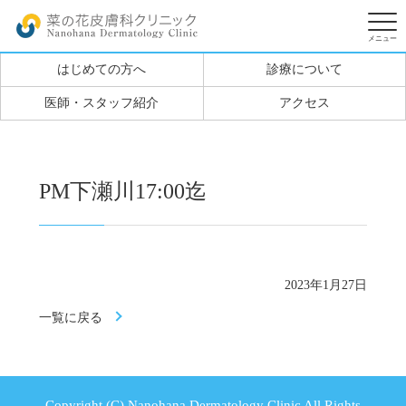
はじめての方へ
診療について
医師・スタッフ紹介
アクセス
PM下瀬川17:00迄
2023年1月27日
一覧に戻る
Copyright (C) Nanohana Dermatology Clinic All Rights