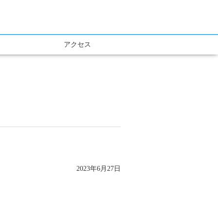
アクセス
2023年6月27日