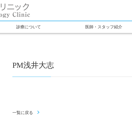
診療について
医師・スタッフ紹介
PM浅井大志
一覧に戻る