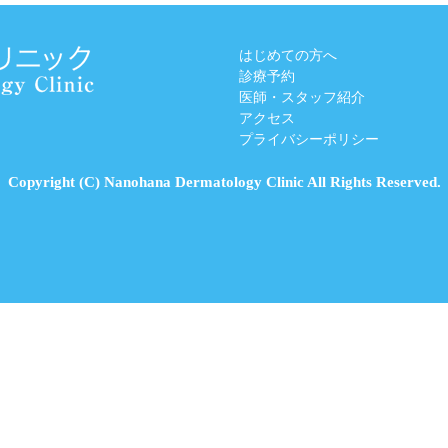
はじめての方へ
診療予約
医師・スタッフ紹介
アクセス
プライバシーポリシー
Copyright (C) Nanohana Dermatology Clinic All Rights Reserved.