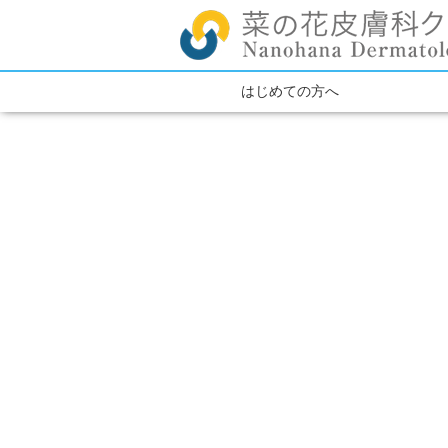
はじめての方へ