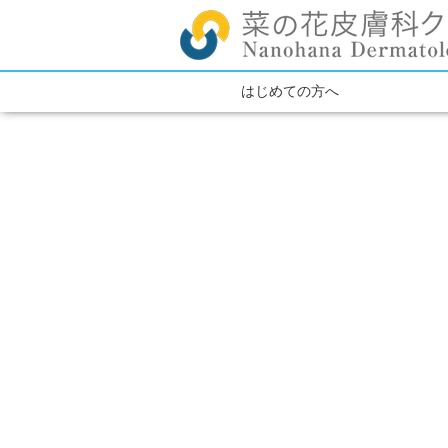
はじめての方へ