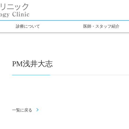
診療について
医師・スタッフ紹介
PM浅井大志
一覧に戻る