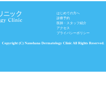
はじめての方へ
診療予約
医師・スタッフ紹介
アクセス
プライバシーポリシー
Copyright (C) Nanohana Dermatology Clinic All Rights Reserved.