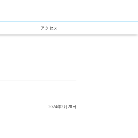
アクセス
2024年2月28日