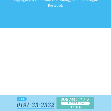
Reserved.