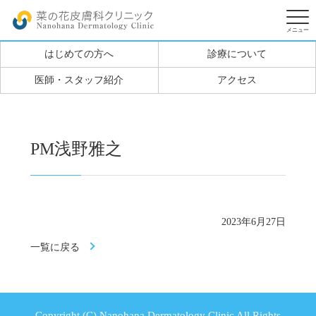
はじめての方へ
診療について
医師・スタッフ紹介
アクセス
PM浅野雅之
2023年6月27日
一覧に戻る
Copyright (C) Nanohana Dermatology Clinic All Rights