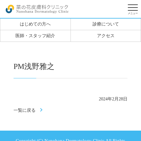
はじめての方へ
診療について
医師・スタッフ紹介
アクセス
PM浅野雅之
2024年2月28日
一覧に戻る
Copyright (C) Nanohana Dermatology Clinic All Rights