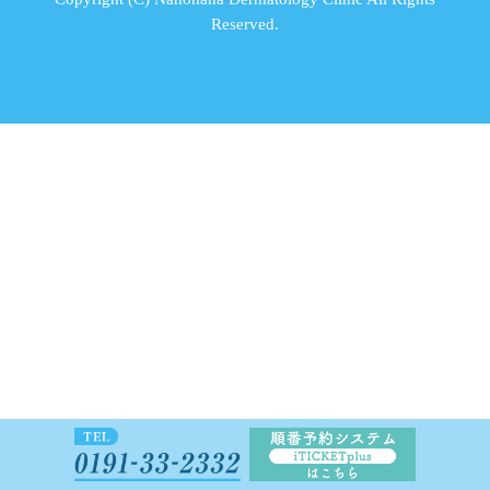
Reserved.