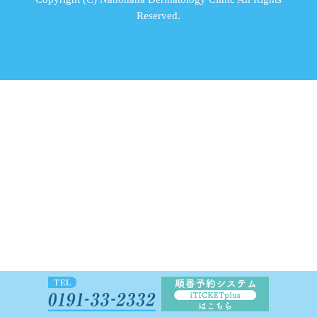
Reserved.