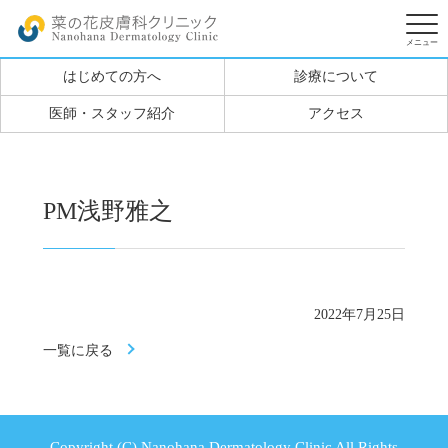
はじめての方へ
診療について
医師・スタッフ紹介
アクセス
PM浅野雅之
2022年7月25日
一覧に戻る
Copyright (C) Nanohana Dermatology Clinic All Rights