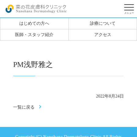
はじめての方へ
診療について
医師・スタッフ紹介
アクセス
PM浅野雅之
2022年8月24日
一覧に戻る
Copyright (C) Nanohana Dermatology Clinic All Rights