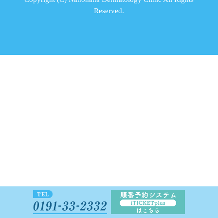
Reserved.